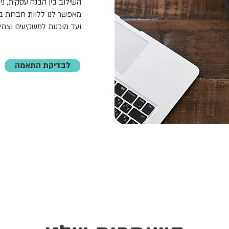
השילוב בין הבנה עסקית, נ
מאפשר לנו ללוות חברות ב
ועד מוכנות למשקיעים וצמי
לבדיקת התאמה