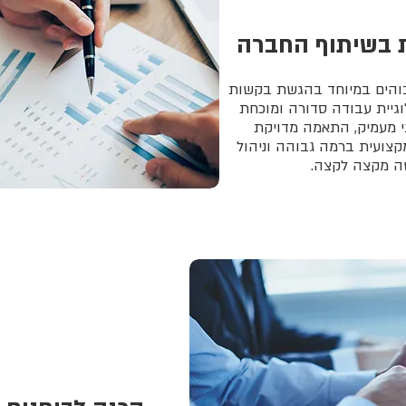
 בשיתוף החברה
חה גבוהים במיוחד בהגשת בקשות
וגיית עבודה סדורה ומוכחת
י מעמיק, התאמה מדויקת
קצועית ברמה גבוהה וניהול
ה מקצה לקצה.