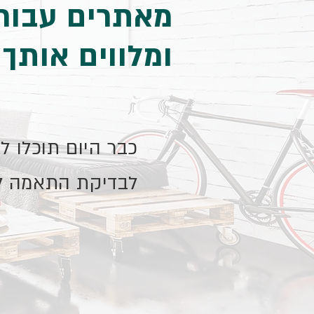
מאתרים עבורך
ומלווים אותך
כבר היום תוכלו 
לבדיקת התאמה ל