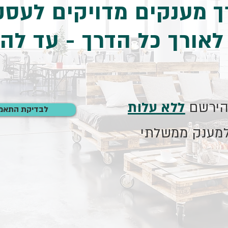
 מענקים מדויקים לעסק
 לאורך כל הדרך - עד ל
להירשם
ללא עלות
לבדיקת התאמ
מענק ממשלתי