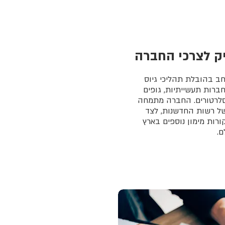
ק לצרכי החברה
טבר ורחב בהובלת תהליכי גיוס
ברות תעשייתיות, גופים
סלרטורים. החברה מתמחה
ל רשות החדשנות, לצד
ורות מימון נוספים בארץ
ם.