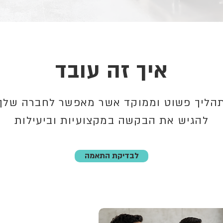
איך זה עובד
הליך פשוט וממוקד אשר מאפשר לחברה שלך
להגיש את הבקשה במקצועיות וביעילות
לבדיקת התאמה