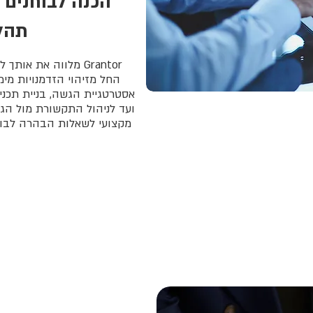
תהל
Grantor מלווה את או
החל מזיהוי הזדמנויות מימו
אסטרטגיית הגשה, בניית תכנ
ועד לניהול התקשורת מול הג
מקצועי לשאלות הבהרה לבוחנ