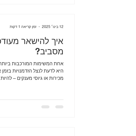
12 בינו׳ 2025
זמן קריאה 1 דקות
איך להישאר מעודכ
מסביב?
אחת המשימות המורכבות ביותר
היא לדעת לנצל הזדמנויות בזמן
מכירות או גיוסי מענקים – להיות ב