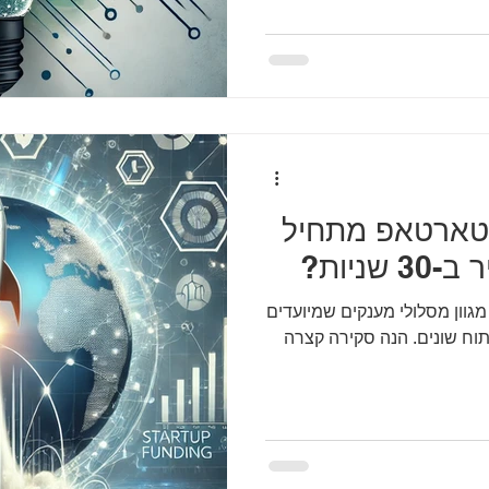
סטארטאפ מתחיל
ניות?
ות בישראל מציעה מגוון מסלולי מענקים שמיועדים
ח שונים. הנה סקירה קצרה