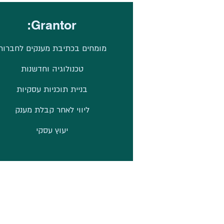
Grantor:
מומחים בכתיבת מענקים לחברות
טכנולוגיה וחדשנות
בניית תוכניות עסקיות
ליווי לאחר קבלת מענק
יעוץ עסקי