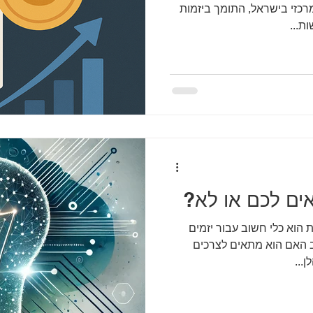
כזי בישראל, התומך ביזמות
ת...
ים לכם או לא?
הוא כלי חשוב עבור יזמים
ב האם הוא מתאים לצרכים
...