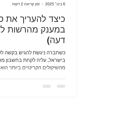
6 בינו׳ 2025
זמן קריאה 2 דקות
כיצד להעריך את סיכ
במענק מהרשות לח
דעה)
כשחברה ניגשת להגיש בקשה לק
בישראל, עליה לקחת בחשבון מספ
מהשיקולים הקריטיים ביותר הוא 