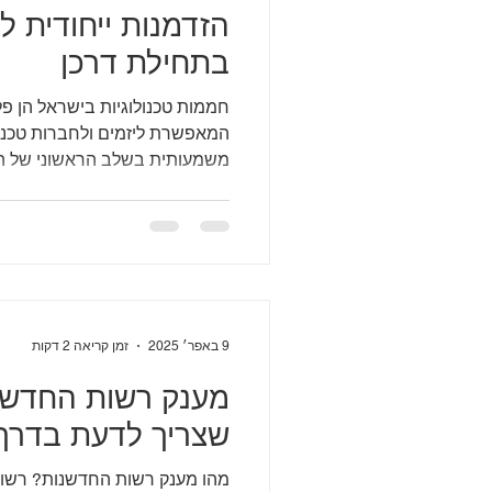
הזדמנות ייחודית ל
בתחילת דרכן
חממות טכנולוגיות בישראל הן פל
המאפשרת ליזמים ולחברות טכנול
משמעותית בשלב הראשוני של הפ
9 באפר׳ 2025
זמן קריאה 2 דקות
מענק רשות החדשנ
שצריך לדעת בדרך
מהו מענק רשות החדשנות? רשו