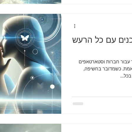
נים עם כל הרעש
 עבור חברות וסטארטאפים
 אמת. כשמדובר בחשיפה,
כל...