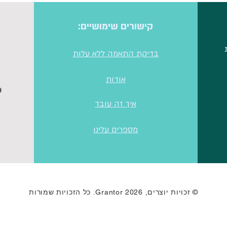
קישורים שימושיים:
בדיקת התאמה ללא עלות
אודות
כ
איך זה עובד
מספרים עלינו
© זכויות יוצרים, 2026 Grantor. כל הזכויות שמורות