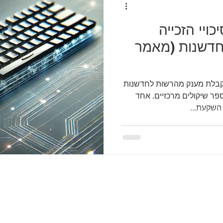
ויי הזכייה
דשנות (מאמר
בלת מענק מהרשות לחדשנות
ר שיקולים מרכזיים. אחד
השקעת...