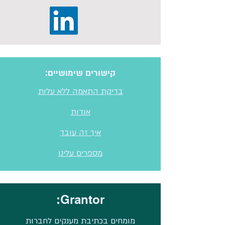
קישורים שימושיים:
בדיקת התאמה ללא עלות
אודות
איך זה עובד
מספרים עלינו
Grantor:
מומחים בכתיבת מענקים לחברות